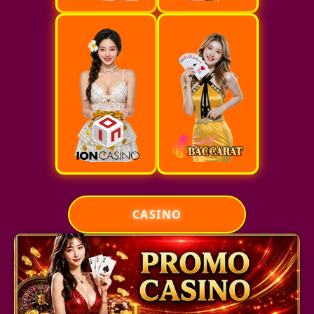
CASINO