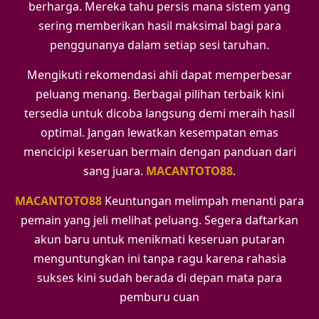
berharga. Mereka tahu persis mana sistem yang
sering memberikan hasil maksimal bagi para
penggunanya dalam setiap sesi taruhan.
Mengikuti rekomendasi ahli dapat memperbesar
peluang menang. Berbagai pilihan terbaik kini
tersedia untuk dicoba langsung demi meraih hasil
optimal. Jangan lewatkan kesempatan emas
mencicipi keseruan bermain dengan panduan dari
sang juara.
MACANTOTO88
.
MACANTOTO88
Keuntungan melimpah menanti para
pemain yang jeli melihat peluang. Segera daftarkan
akun baru untuk menikmati keseruan putaran
menguntungkan ini tanpa ragu karena rahasia
sukses kini sudah berada di depan mata para
pemburu cuan